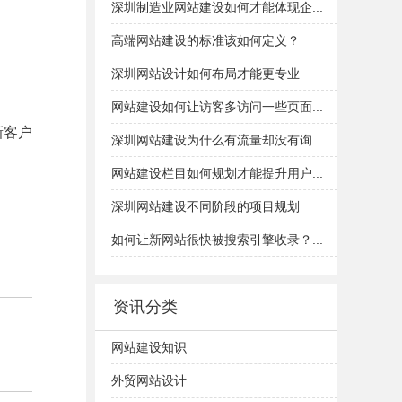
深圳制造业网站建设如何才能体现企...
高端网站建设的标准该如何定义？
深圳网站设计如何布局才能更专业
网站建设如何让访客多访问一些页面...
新客户
深圳网站建设为什么有流量却没有询...
网站建设栏目如何规划才能提升用户...
深圳网站建设不同阶段的项目规划
如何让新网站很快被搜索引擎收录？...
资讯分类
网站建设知识
外贸网站设计