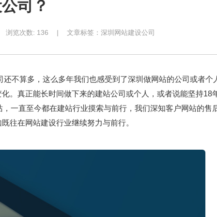
设公司？
浏览次数:
136
|
文章标签：
深圳网站建设公司
公司还不算多，这么多年我们也感受到了深圳做网站的公司或者个
化。真正能长时间做下来的建站公司或个人，或者说能坚持18
站，一直至今都在建站行业摸索与前行，我们深知客户网站的售
如既往在网站建设行业继续努力与前行。