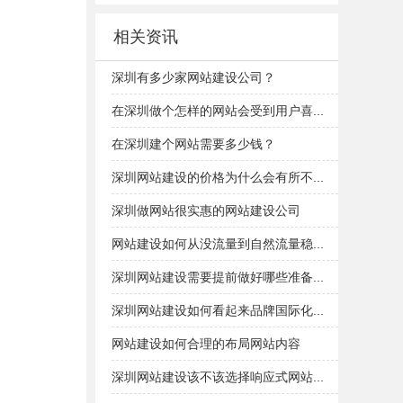
相关资讯
深圳有多少家网站建设公司？
在深圳做个怎样的网站会受到用户喜...
在深圳建个网站需要多少钱？
深圳网站建设的价格为什么会有所不...
深圳做网站很实惠的网站建设公司
网站建设如何从没流量到自然流量稳...
深圳网站建设需要提前做好哪些准备...
深圳网站建设如何看起来品牌国际化...
网站建设如何合理的布局网站内容
深圳网站建设该不该选择响应式网站...