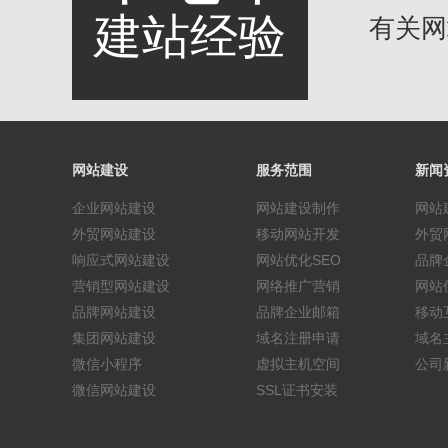
建站经验
有关网站
网站建设
服务范围
新闻
企业网站建设
网站建设制作
网站
外贸网站建设
移动网站开发
外贸
响应式网站建设
网站优化SEO
品牌
营销型网站建设
网络推广营销
网站
品牌网站建设
品牌企业邮箱
移动
集团网站建设
域名注册申请
域名
微信小程序
虚拟主机空间
公司
微信网站建设
SSL证书安装