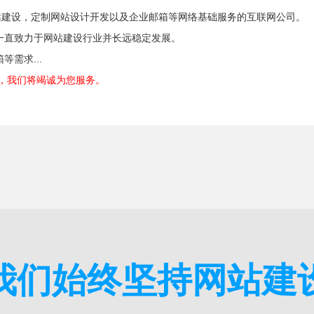
家专注于网站建设，定制网站设计开发以及企业邮箱等网络基础服务的互联网公司。
一直致力于网站建设行业并长远稳定发展。
需求...
84，我们将竭诚为您服务。
我们始终坚持网站建