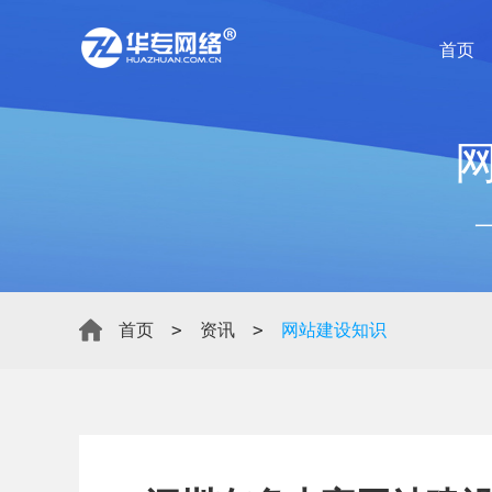
首页
>
>
首页
资讯
网站建设知识