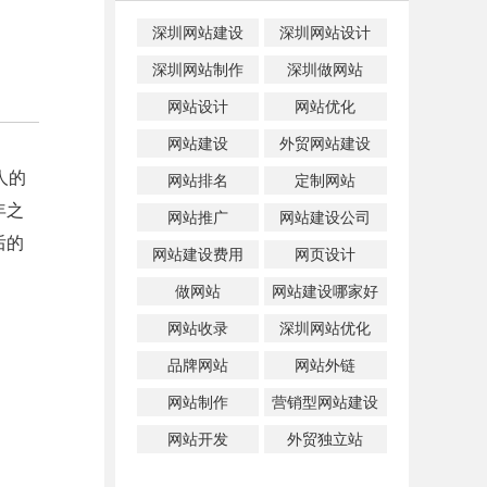
深圳网站建设
深圳网站设计
深圳网站制作
深圳做网站
网站设计
网站优化
网站建设
外贸网站建设
人的
网站排名
定制网站
年之
网站推广
网站建设公司
后的
网站建设费用
网页设计
做网站
网站建设哪家好
网站收录
深圳网站优化
品牌网站
网站外链
网站制作
营销型网站建设
网站开发
外贸独立站