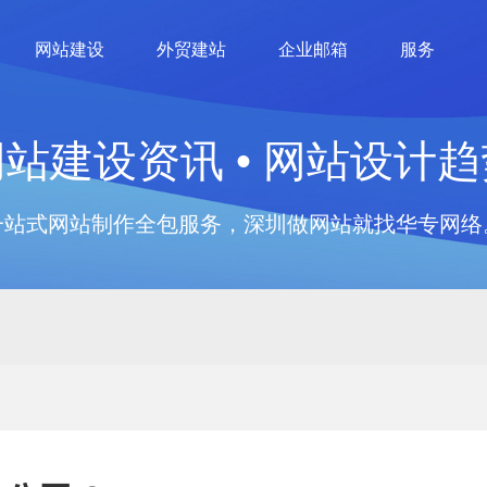
网站建设
外贸建站
企业邮箱
服务
网站建设资讯 • 网站设计趋
一站式网站制作全包服务，深圳做网站就找华专网络