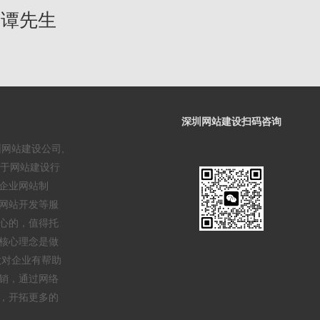
4 谭先生
深圳网站建设扫码咨询
圳网站建设公司,
事于网站建设行
企业网站制
网站开发等服
心的，值得托
核心理念是做
做对企业有帮助
销，通过网络
，开拓更多的