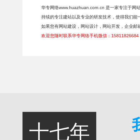
华专网络www.huazhuan.com.cn 是一
持续的专注建站以及专业的研发技术，使得我们能
如果您有网站建设，网站设计，网站开发，企业邮箱等
欢迎您随时联系华专网络手机微信：158118266
十七年