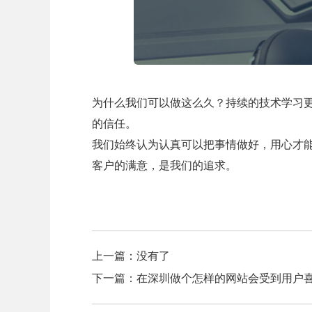
为什么我们可以做这么久？持续的技术学习
的信任。
我们始终认为认真可以把事情做好，用心才
客户的满意，是我们的追求。
上一篇：
没有了
下一篇：
在深圳做个怎样的网站会受到用户