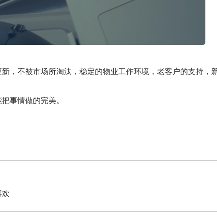
更新，不被市场所淘汰，稳定的物业工作环境，老客户的支持，
能把事情做的完美。
喜欢