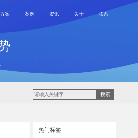
方案
案例
资讯
关于
联系
势
。
热门标签