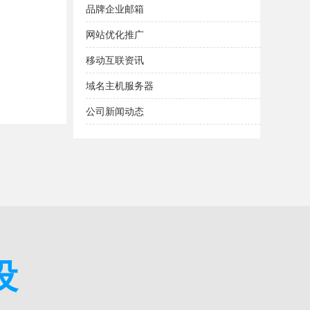
品牌企业邮箱
网站优化推广
移动互联资讯
域名主机服务器
公司新闻动态
设