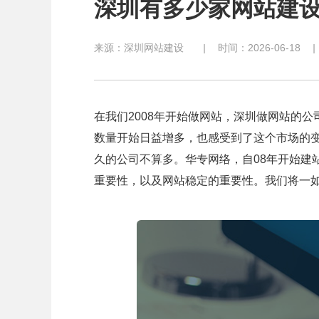
深圳有多少家网站建
来源：
深圳网站建设
|
时间：2026-06-18
|
在我们2008年开始做网站，深圳做网站的
数量开始日益增多，也感受到了这个市场的变
久的公司不算多。华专网络，自08年开始建
重要性，以及网站稳定的重要性。我们将一