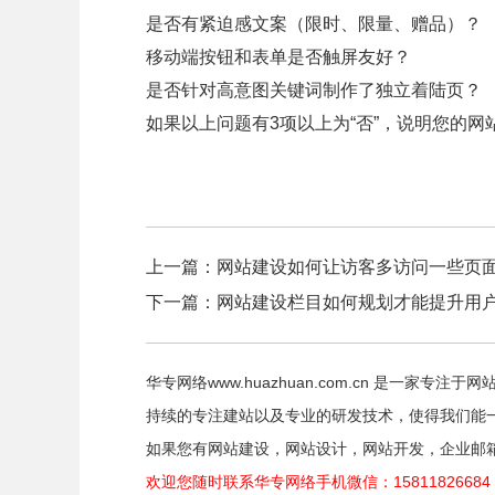
是否有紧迫感文案（限时、限量、赠品）？
移动端按钮和表单是否触屏友好？
是否针对高意图关键词制作了独立着陆页？
如果以上问题有3项以上为“否”，说明您的
上一篇：
网站建设如何让访客多访问一些页
下一篇：
网站建设栏目如何规划才能提升用
华专网络www.huazhuan.com.cn 是一
持续的专注建站以及专业的研发技术，使得我们能
如果您有网站建设，网站设计，网站开发，企业邮箱等
欢迎您随时联系华专网络手机微信：158118266