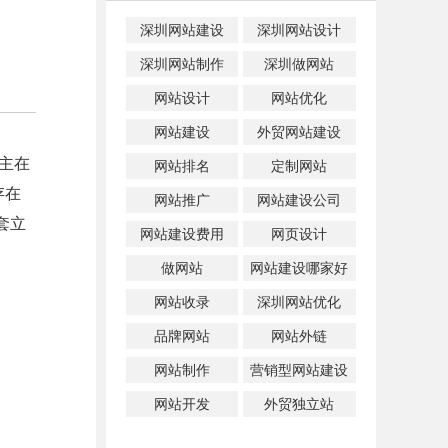
深圳网站建设
深圳网站设计
深圳网站制作
深圳做网站
网站设计
网站优化
网站建设
外贸网站建设
主在
网站排名
定制网站
存在
网站推广
网站建设公司
套立
网站建设费用
网页设计
做网站
网站建设哪家好
网站收录
深圳网站优化
品牌网站
网站外链
网站制作
营销型网站建设
网站开发
外贸独立站