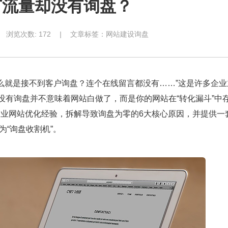
有流量却没有询盘？
浏览次数:
172
|
文章标签：
网站建设询盘
么就是接不到客户询盘？连个在线留言都没有……”这是许多企业
，没有询盘并不意味着网站白做了，而是你的网站在“转化漏斗”中
+企业网站优化经验，拆解导致询盘为零的6大核心原因，并提供一
为“询盘收割机”。