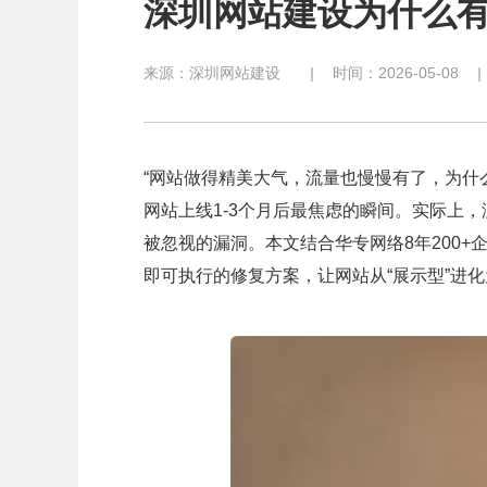
深圳网站建设为什么
来源：
深圳网站建设
|
时间：2026-05-08
|
“网站做得精美大气，流量也慢慢有了，为什
网站上线1-3个月后最焦虑的瞬间。实际上
被忽视的漏洞。本文结合华专网络8年200
即可执行的修复方案，让网站从“展示型”进化