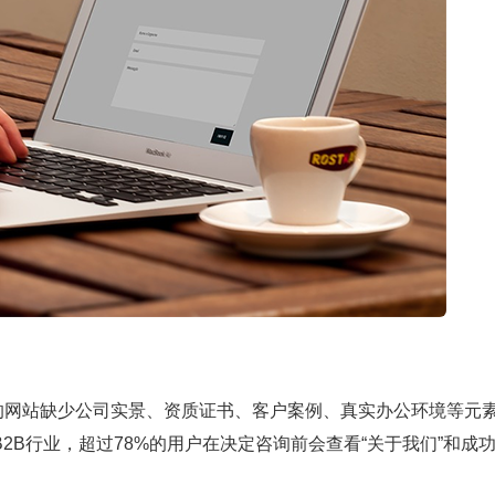
的网站缺少公司实景、资质证书、客户案例、真实办公环境等元
B2B行业，超过78%的用户在决定咨询前会查看“关于我们”和成