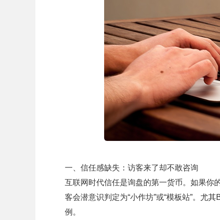
一、信任感缺失：访客来了却不敢咨询
互联网时代信任是询盘的第一货币。如果你
客会潜意识判定为“小作坊”或“模板站”。尤其
例。