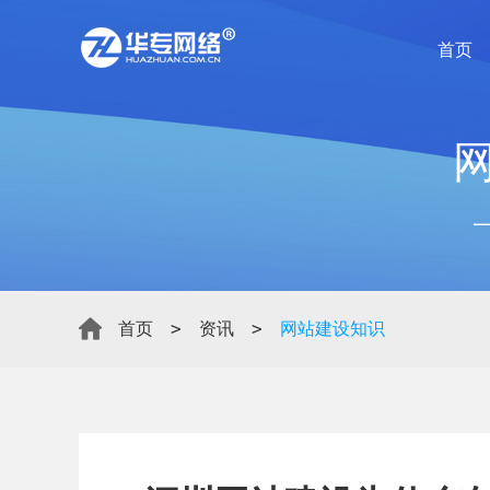
首页
>
>
首页
资讯
网站建设知识