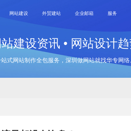
网站建设
外贸建站
企业邮箱
服务
网站建设资讯 • 网站设计趋
一站式网站制作全包服务，深圳做网站就找华专网络