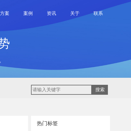
方案
案例
资讯
关于
联系
势
。
热门标签