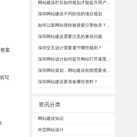
网站建设栏目如何规划才能提升用户...
深圳网站建设不同阶段的项目规划
如何让新网站很快被搜索引擎收录？...
深圳网站建设需要注意的兼容问题
深圳交互设计需要遵守哪些规则？
完整案
深圳网站设计如何提升网站打开速度...
深圳网站策划，网站建设前期需要准...
填写
深圳网站建设要准备哪些资料？
资讯分类
网站建设知识
求
外贸网站设计