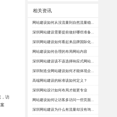
相关资讯
网站建设如何从没流量到自然流量稳...
深圳网站建设需要提前做好哪些准备...
深圳网站建设如何看起来品牌国际化...
网站建设如何合理的布局网站内容
深圳网站建设该不该选择响应式网站...
深圳制造业网站建设如何才能体现企...
高端网站建设的标准该如何定义？
深圳网站设计如何布局才能更专业
素，访
网站建设如何让访客多访问一些页面...
功案
深圳网站建设为什么有流量却没有询...