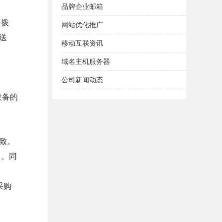
品牌企业邮箱
击拨
网站优化推广
送
移动互联资讯
域名主机服务器
公司新闻动态
设备的
致。
）。同
采购