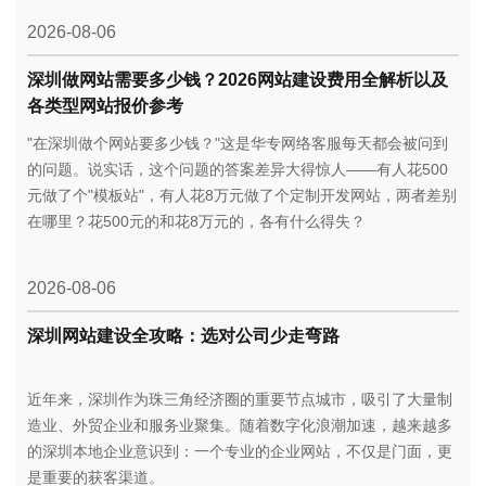
2026-08-06
深圳做网站需要多少钱？2026网站建设费用全解析以及
各类型网站报价参考
"在深圳做个网站要多少钱？"这是华专网络客服每天都会被问到
的问题。说实话，这个问题的答案差异大得惊人——有人花500
元做了个"模板站"，有人花8万元做了个定制开发网站，两者差别
在哪里？花500元的和花8万元的，各有什么得失？
2026-08-06
深圳网站建设全攻略：选对公司少走弯路
​近年来，深圳作为珠三角经济圈的重要节点城市，吸引了大量制
造业、外贸企业和服务业聚集。随着数字化浪潮加速，越来越多
的深圳本地企业意识到：一个专业的企业网站，不仅是门面，更
是重要的获客渠道。