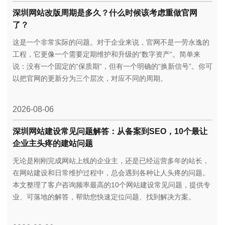
深圳网站改版周期是多久？什么时候该考虑重做官网
了？
这是一个非常实际的问题。对于企业来说，官网不是一劳永逸的
工程，它更像一个需要定期维护和升级的“数字资产”。简单来
说：没有一个固定的“保质期”，但有一个明确的“换新信号”。你可
以把官网的更新分为三个层次，对应不同的周期。
2026-08-06
深圳网站建设常见问题解答：从备案到SEO，10个最让
企业主头疼的建站问题
无论是刚刚完成网站上线的企业主，还是已经运营多年的站长，
在网站建设和日常维护过程中，总会遇到各种让人头疼的问题。
本文整理了客户咨询频率最高的10个网站建设常见问题，提供专
业、可落地的解答，帮助您快速定位问题、找到解决方案。