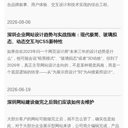
合品牌叙事、用户体验、交互设计和技术实现的综合工程。
2026-08-06
深圳企业网站设计趋势与实战指南：现代极简、玻璃拟
态、动态交互与CSS新特性
如果你在2023年问一个网页设计师"未来三年的设计趋势是什
么"，他可能会说"暗黑模式"、"玻璃拟态"或者"3D动效"。但到了
2026年，真正主导网站设计走向的，不是某种视觉风格，而是一
个底层逻辑的转变——从"为展示而设计"到"为AI搜索而设计"。
2026-06-19
深圳网站建设做完之后我们应该如何去维护
大部分客户的网站可能做完之后，就不怎么管了，确实也是如
此，对于大部分企业展示型网站来讲，公司简介编辑完成，产品