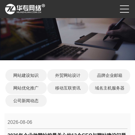
网站建设知识
外贸网站设计
品牌企业邮箱
网站优化推广
移动互联资讯
域名主机服务器
公司新闻动态
2026-08-06