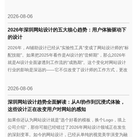
2026-08-06
2026年深圳网站设计的五大核心趋势：用户体验驱动下
的设计
2026年，AI辅助设计已经从"实验性工具"变成了网站设计师的"标
配技能"。如果把2025年看作是AI设计的"尝鲜期"，那么2026年
就是AI设计全面渗透到工作流的"成熟期"。这个变化对网站设计
行业的影响是深远的——它不仅改变了设计师的工作方式，更改
变了甲乙方之间的协作模式。
2026-08-06
深圳网站设计趋势全面解读：从AI协作到沉浸式体验，
这些设计正在改变用户对网站的感知
如果你还认为网站设计就是"选个好看的模板，换个Logo，填上
公司介绍"，那你可能已经错过了2026年网站设计领域正在发生
的深刻变革。如今的网站设计，已经从单纯的视觉美学演变为融