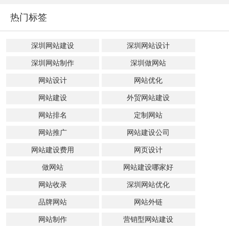
热门标签
深圳网站建设
深圳网站设计
深圳网站制作
深圳做网站
网站设计
网站优化
网站建设
外贸网站建设
网站排名
定制网站
网站推广
网站建设公司
网站建设费用
网页设计
做网站
网站建设哪家好
网站收录
深圳网站优化
品牌网站
网站外链
网站制作
营销型网站建设