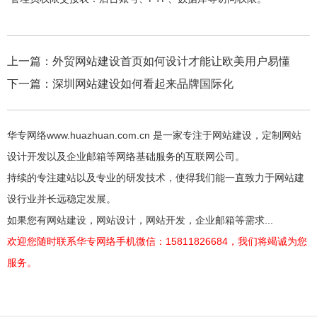
上一篇：
外贸网站建设首页如何设计才能让欧美用户易懂
下一篇：
深圳网站建设如何看起来品牌国际化
华专网络www.huazhuan.com.cn 是一家专注于网站建设，定制网站
设计开发以及企业邮箱等网络基础服务的互联网公司。
持续的专注建站以及专业的研发技术，使得我们能一直致力于网站建
设行业并长远稳定发展。
如果您有网站建设，网站设计，网站开发，企业邮箱等需求...
欢迎您随时联系华专网络手机微信：15811826684，我们将竭诚为您
服务。