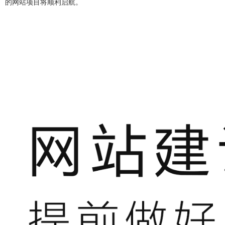
的网站项目将顺利启航。