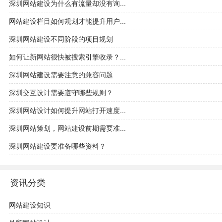
深圳网站建设为什么有流量却没有询...
网站建设栏目如何规划才能提升用户...
深圳网站建设不同阶段的项目规划
如何让新网站很快被搜索引擎收录？...
深圳网站建设需要注意的兼容问题
深圳交互设计需要遵守哪些规则？
深圳网站设计如何提升网站打开速度...
深圳网站策划，网站建设前期需要准...
深圳网站建设要准备哪些资料？
资讯分类
网站建设知识