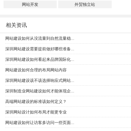
网站开发
外贸独立站
相关资讯
网站建设如何从没流量到自然流量稳...
深圳网站建设需要提前做好哪些准备...
深圳网站建设如何看起来品牌国际化...
网站建设如何合理的布局网站内容
深圳网站建设该不该选择响应式网站...
深圳制造业网站建设如何才能体现企...
高端网站建设的标准该如何定义？
深圳网站设计如何布局才能更专业
网站建设如何让访客多访问一些页面...