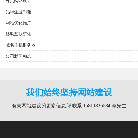
外贸网站设计
品牌企业邮箱
网站优化推广
移动互联资讯
域名主机服务器
公司新闻动态
我们始终坚持网站建设
有关网站建设的更多信息,请联系 15811826684 谭先生