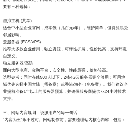
要有三种选择：
虚拟主机 (共享)
适合中小型企业官网，成本低（几百元/年），维护简单，但资源易受
邻居影响。
云服务器 (ECS/VPS)
推荐大多数企业使用，独立资源，可弹性扩展，性价比高，支持环境
自定义。
独立服务器/高防
面向大型电商、金融平台，安全性、性能最强，价格较高。
选型参考：同时在线500人以下，2核4G云服务器完全够用；可用地
域优先选择中国大陆（需备案）或香港/海外（免备案）。我们建议企
业提前准备1年以上的服务器预算，并确保服务商提供7x24小时技术
支持。
三、网站内容规划：说服用户的每一句话
“内容为王”永不过时。网站制作前，需要梳理站内核心内容，包括：