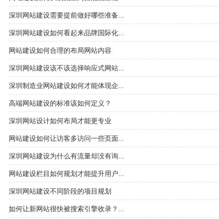
深圳网站建设需要提前做好哪些准备...
深圳网站建设如何看起来品牌国际化...
网站建设如何合理的布局网站内容
深圳网站建设该不该选择响应式网站...
深圳制造业网站建设如何才能体现企...
高端网站建设的标准该如何定义？
深圳网站设计如何布局才能更专业
网站建设如何让访客多访问一些页面...
深圳网站建设为什么有流量却没有询...
网站建设栏目如何规划才能提升用户...
深圳网站建设不同阶段的项目规划
如何让新网站很快被搜索引擎收录？...