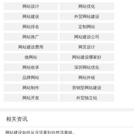
网站设计
网站优化
网站建设
外贸网站建设
网站排名
定制网站
网站推广
网站建设公司
网站建设费用
网页设计
做网站
网站建设哪家好
网站收录
深圳网站优化
品牌网站
网站外链
网站制作
营销型网站建设
网站开发
外贸独立站
相关资讯
网站建设如何从没流量到自然流量稳...