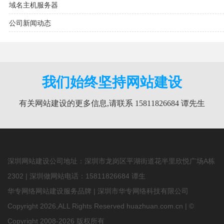
域名主机服务器
公司新闻动态
我们始终坚持网站建设
有关网站建设的更多信息,请联系 15811826684 谭先生
深圳网站建设公司地址：深圳市龙岗区平湖街道花半里欣悦广场A栋
2302 | 深圳做网站电话：
15811826684
谭生
华专网络网站建设服务品牌 | 深圳市华专网络科技有限公司
Copyright 2026,ALL Rights Reserved huazhuan.com.cn | ©
Copyright 2008-2026 版权所有