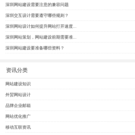
深圳网站建设需要注意的兼容问题
深圳交互设计需要遵守哪些规则？
深圳网站设计如何提升网站打开速度...
深圳网站策划，网站建设前期需要准...
深圳网站建设要准备哪些资料？
资讯分类
网站建设知识
外贸网站设计
品牌企业邮箱
网站优化推广
移动互联资讯