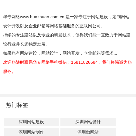
华专网络www.huazhuan.com.cn 是一家专注于网站建设，定制网站
设计开发以及企业邮箱等网络基础服务的互联网公司。
持续的专注建站以及专业的研发技术，使得我们能一直致力于网站建
设行业并长远稳定发展。
如果您有网站建设，网站设计，网站开发，企业邮箱等需求...
欢迎您随时联系华专网络手机微信：15811826684，我们将竭诚为您
服务。
热门标签
深圳网站建设
深圳网站设计
深圳网站制作
深圳做网站