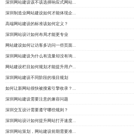
深圳网站建设该不该选择响应式网站...
深圳制造业网站建设如何才能体现企...
高端网站建设的标准该如何定义？
深圳网站设计如何布局才能更专业
网站建设如何让访客多访问一些页面...
深圳网站建设为什么有流量却没有询...
网站建设栏目如何规划才能提升用户...
深圳网站建设不同阶段的项目规划
如何让新网站很快被搜索引擎收录？...
深圳网站建设需要注意的兼容问题
深圳交互设计需要遵守哪些规则？
深圳网站设计如何提升网站打开速度...
深圳网站策划，网站建设前期需要准...