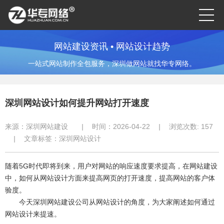
网站建设资讯 • 网站设计趋势
一站式网站制作全包服务，深圳做网站就找华专网络。
深圳网站设计如何提升网站打开速度
来源：
深圳网站建设
|
时间：2026-04-22
|
浏览次数:
157
|
文章标签：
深圳网站设计
随着5G时代即将到来，用户对网站的响应速度要求提高，在网站建设
中，如何从网站设计方面来提高网页的打开速度，提高网站的客户体
验度。
今天深圳网站建设公司从网站设计的角度，为大家阐述如何通过
网站设计来提速。