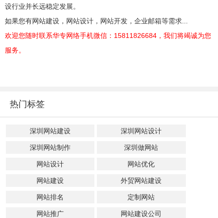
设行业并长远稳定发展。
如果您有网站建设，网站设计，网站开发，企业邮箱等需求...
欢迎您随时联系华专网络手机微信：15811826684，我们将竭诚为您
服务。
热门标签
深圳网站建设
深圳网站设计
深圳网站制作
深圳做网站
网站设计
网站优化
网站建设
外贸网站建设
网站排名
定制网站
网站推广
网站建设公司