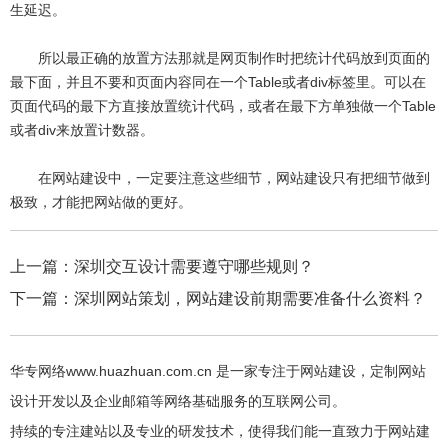
生延迟。
所以最正确的放置方法那就是网页制作时把统计代码放到页面的
最下面，并且不要和页面内容同在一个Table或者div标签里。可以在
页面代码的最下方直接放置统计代码，或者在最下方单独做一个Table
或者div来放置计数器。
在网站建设中，一定要注意这些细节，网站建设只有把细节做到
极致，才能把网站做的更好。
上一篇：
深圳交互设计需要遵守哪些规则？
下一篇：
深圳网站策划，网站建设前期需要准备什么资料？
华专网络www.huazhuan.com.cn 是一家专注于网站建设，定制网站
设计开发以及企业邮箱等网络基础服务的互联网公司。
持续的专注建站以及专业的研发技术，使得我们能一直致力于网站建