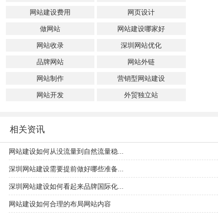
网站建设费用
网页设计
做网站
网站建设哪家好
网站收录
深圳网站优化
品牌网站
网站外链
网站制作
营销型网站建设
网站开发
外贸独立站
相关资讯
网站建设如何从没流量到自然流量稳...
深圳网站建设需要提前做好哪些准备...
深圳网站建设如何看起来品牌国际化...
网站建设如何合理的布局网站内容