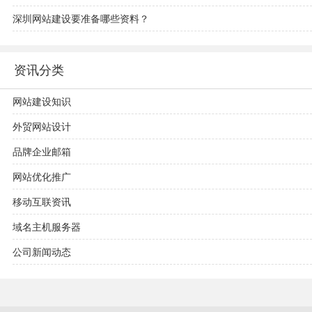
深圳网站建设要准备哪些资料？
资讯分类
网站建设知识
外贸网站设计
品牌企业邮箱
网站优化推广
移动互联资讯
域名主机服务器
公司新闻动态