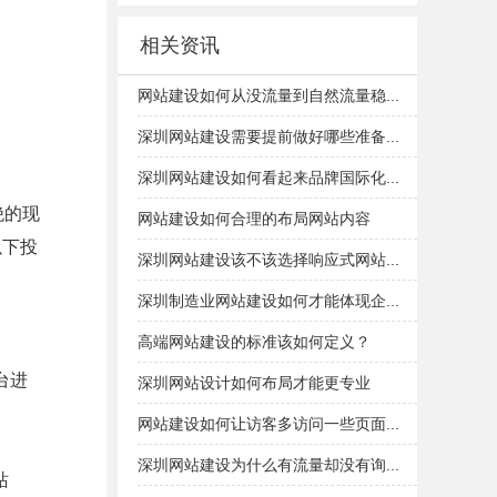
相关资讯
网站建设如何从没流量到自然流量稳...
深圳网站建设需要提前做好哪些准备...
深圳网站建设如何看起来品牌国际化...
绝的现
网站建设如何合理的布局网站内容
以下投
深圳网站建设该不该选择响应式网站...
深圳制造业网站建设如何才能体现企...
高端网站建设的标准该如何定义？
台进
深圳网站设计如何布局才能更专业
网站建设如何让访客多访问一些页面...
深圳网站建设为什么有流量却没有询...
站