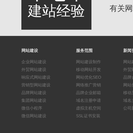
建站经验
有关网站
网站建设
服务范围
新闻
企业网站建设
网站建设制作
网站
外贸网站建设
移动网站开发
外贸
响应式网站建设
网站优化SEO
品牌
营销型网站建设
网络推广营销
网站
品牌网站建设
品牌企业邮箱
移动
集团网站建设
域名注册申请
域名
微信小程序
虚拟主机空间
公司
微信网站建设
SSL证书安装