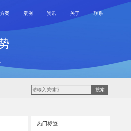
方案
案例
资讯
关于
联系
势
。
热门标签