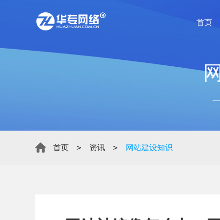
首页
>
>
首页
资讯
网站建设知识