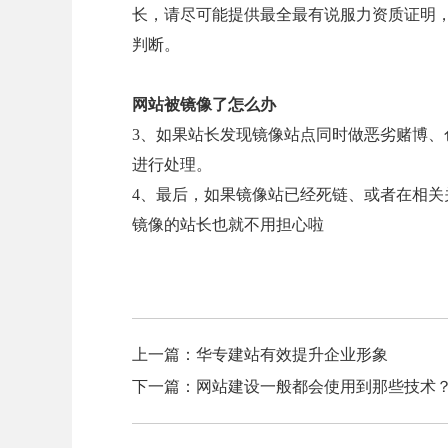
长，请尽可能提供最全最有说服力资质证明
判断。
网站被镜像了怎么办
3、如果站长发现镜像站点同时做恶劣赌博、色情内容，站
进行处理。
4、最后，如果镜像站已经死链、或者在相
镜像的站长也就不用担心啦
上一篇：
华专建站有效提升企业形象
下一篇：
网站建设一般都会使用到那些技术