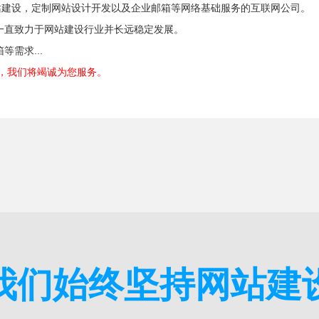
家专注于网站建设，定制网站设计开发以及企业邮箱等网络基础服务的互联网公司。
一直致力于网站建设行业并长远稳定发展。
需求...
84，我们将竭诚为您服务。
我们始终坚持网站建