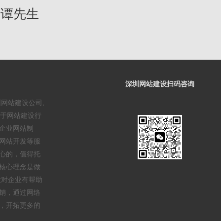
4 谭先生
深圳网站建设扫码咨询
圳网站建设公司,
事于网站建设行
企业网站制
网站开发等服
心的，值得托
核心理念是做
做对企业有帮助
销，通过网络
，开拓更多的