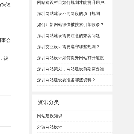
网站建设栏目如何规划才能提升用户...
员快速
深圳网站建设不同阶段的项目规划
如何让新网站很快被搜索引擎收录？...
深圳网站建设需要注意的兼容问题
关同事会
深圳交互设计需要遵守哪些规则？
深圳网站设计如何提升网站打开速度...
，被
深圳网站策划，网站建设前期需要准...
深圳网站建设要准备哪些资料？
资讯分类
网站建设知识
外贸网站设计