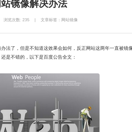
网站镜像解决办法
浏览次数:
235
|
文章标签：
网站镜像
极办法了，但是不知道这效果会如何，反正网站这两年一直被镜
，还是不错的，以下是百度公告全文：