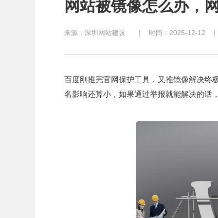
网站被镜像怎么办，
来源：
深圳网站建设
|
时间：2025-12-12
|
百度刚推完官网保护工具，又推镜像解决终
名影响还算小，如果通过举报就能解决的话