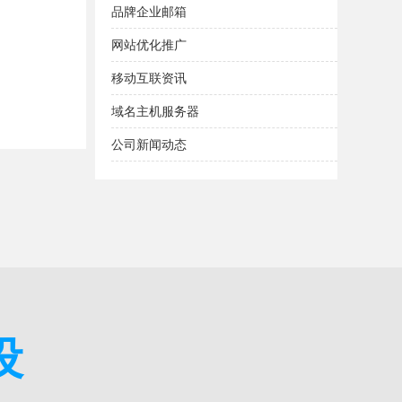
品牌企业邮箱
网站优化推广
移动互联资讯
域名主机服务器
公司新闻动态
设