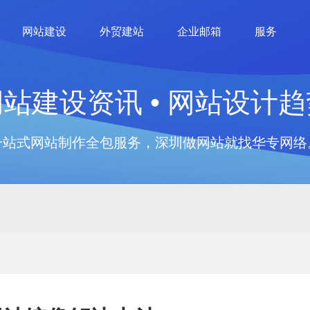
网站建设
外贸建站
企业邮箱
服务
网站建设资讯 • 网站设计趋
一站式网站制作全包服务，深圳做网站就找华专网络