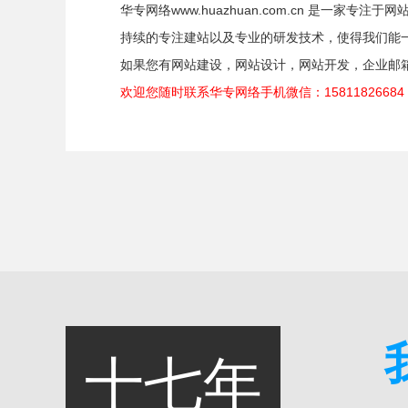
华专网络www.huazhuan.com.cn 是一
持续的专注建站以及专业的研发技术，使得我们能
如果您有网站建设，网站设计，网站开发，企业邮箱等
欢迎您随时联系华专网络手机微信：158118266
十七年