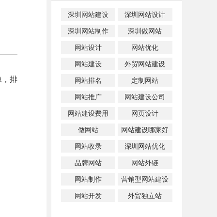
深圳网站建设
深圳网站设计
深圳网站制作
深圳做网站
网站设计
网站优化
网站建设
外贸网站建设
像，排
网站排名
定制网站
网站推广
网站建设公司
网站建设费用
网页设计
做网站
网站建设哪家好
网站收录
深圳网站优化
品牌网站
网站外链
网站制作
营销型网站建设
网站开发
外贸独立站