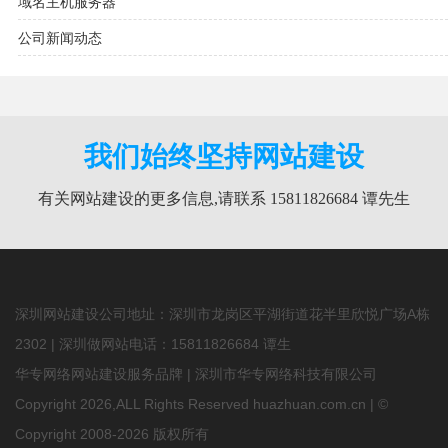
域名主机服务器
公司新闻动态
我们始终坚持网站建设
有关网站建设的更多信息,请联系 15811826684 谭先生
深圳网站建设公司地址：深圳市龙岗区平湖街道花半里欣悦广场A栋
2302 | 深圳做网站电话：
15811826684
谭生
华专网络网站建设服务品牌 | 深圳市华专网络科技有限公司
Copyright 2026,ALL Rights Reserved huazhuan.com.cn | ©
Copyright 2008-2026 版权所有