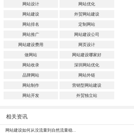
网站设计
网站优化
网站建设
外贸网站建设
网站排名
定制网站
网站推广
网站建设公司
网站建设费用
网页设计
做网站
网站建设哪家好
网站收录
深圳网站优化
品牌网站
网站外链
网站制作
营销型网站建设
网站开发
外贸独立站
相关资讯
网站建设如何从没流量到自然流量稳...