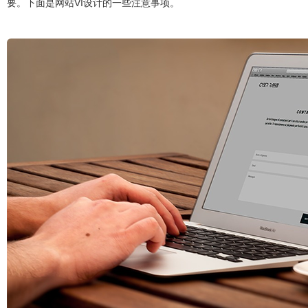
要。下面是网站VI设计的一些注意事项。