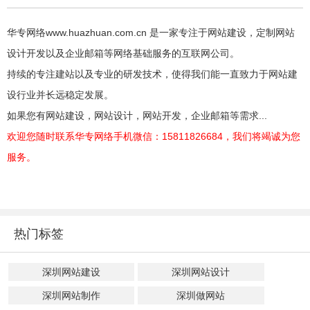
华专网络www.huazhuan.com.cn 是一家专注于网站建设，定制网站
设计开发以及企业邮箱等网络基础服务的互联网公司。
持续的专注建站以及专业的研发技术，使得我们能一直致力于网站建
设行业并长远稳定发展。
如果您有网站建设，网站设计，网站开发，企业邮箱等需求...
欢迎您随时联系华专网络手机微信：15811826684，我们将竭诚为您
服务。
热门标签
深圳网站建设
深圳网站设计
深圳网站制作
深圳做网站