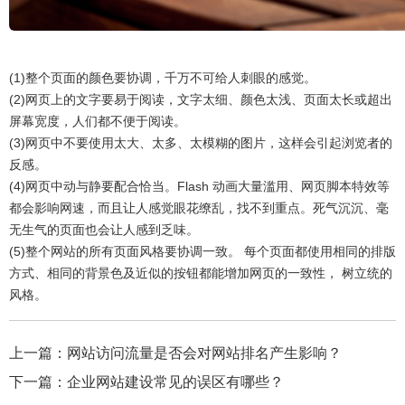
(1)整个页面的颜色要协调，千万不可给人刺眼的感觉。
(2)网页上的文字要易于阅读，文字太细、颜色太浅、页面太长或超出
屏幕宽度，人们都不便于阅读。
(3)网页中不要使用太大、太多、太模糊的图片，这样会引起浏览者的
反感。
(4)网页中动与静要配合恰当。Flash 动画大量滥用、网页脚本特效等
都会影响网速，而且让人感觉眼花缭乱，找不到重点。死气沉沉、毫
无生气的页面也会让人感到乏味。
(5)整个网站的所有页面风格要协调一致。 每个页面都使用相同的排版
方式、相同的背景色及近似的按钮都能增加网页的一致性， 树立统的
风格。
上一篇：
网站访问流量是否会对网站排名产生影响？
下一篇：
企业网站建设常见的误区有哪些？