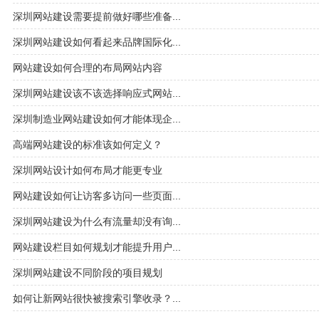
深圳网站建设需要提前做好哪些准备...
深圳网站建设如何看起来品牌国际化...
网站建设如何合理的布局网站内容
深圳网站建设该不该选择响应式网站...
深圳制造业网站建设如何才能体现企...
高端网站建设的标准该如何定义？
深圳网站设计如何布局才能更专业
网站建设如何让访客多访问一些页面...
深圳网站建设为什么有流量却没有询...
网站建设栏目如何规划才能提升用户...
深圳网站建设不同阶段的项目规划
如何让新网站很快被搜索引擎收录？...