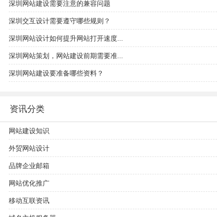
深圳网站建设需要注意的兼容问题
深圳交互设计需要遵守哪些规则？
深圳网站设计如何提升网站打开速度...
深圳网站策划，网站建设前期需要准...
深圳网站建设要准备哪些资料？
资讯分类
网站建设知识
外贸网站设计
品牌企业邮箱
网站优化推广
移动互联资讯