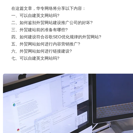
在这篇文章，华专网络将分享以下内容：
一、可以自建英文网站吗?
二、如何鉴别外贸网站建设推广公司的好坏?
三、外贸建站前的准备有哪些?
四、如何建设符合谷歌SEO优化规律的外贸网站?
五、外贸网站如何进行内容营销推广?
六、外贸网站如何进行链接建设?
七、可以自建英文网站吗?