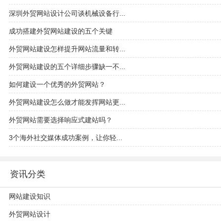
深圳外贸网站设计公司谈机械设备行...
成功搭建外贸网站建设的五个关键
外贸网站建设怎样提升网站流量和转...
外贸网站建设的五个详细步骤缺一不...
如何建设一个优秀的外贸网站？
外贸网站建设怎么做才能发挥网站更...
外贸网站需要选择响应式建站吗？
3个海外社交媒体成功案例，让你轻...
资讯分类
网站建设知识
外贸网站设计