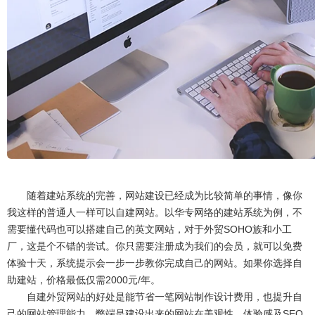
随着建站系统的完善，网站建设已经成为比较简单的事情，像你
我这样的普通人一样可以自建网站。以华专网络的建站系统为例，不
需要懂代码也可以搭建自己的英文网站，对于外贸SOHO族和小工
厂，这是个不错的尝试。你只需要注册成为我们的会员，就可以免费
体验十天，系统提示会一步一步教你完成自己的网站。如果你选择自
助建站，价格最低仅需2000元/年。
自建外贸网站的好处是能节省一笔网站制作设计费用，也提升自
己的网站管理能力。弊端是建设出来的网站在美观性、体验感及SEO