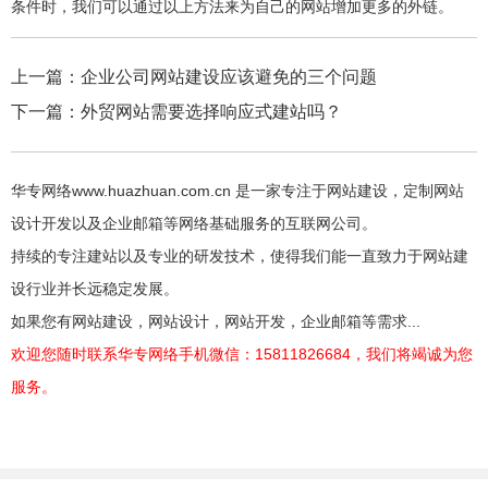
条件时，我们可以通过以上方法来为自己的网站增加更多的外链。
上一篇：
企业公司网站建设应该避免的三个问题
下一篇：
外贸网站需要选择响应式建站吗？
华专网络www.huazhuan.com.cn 是一家专注于网站建设，定制网站
设计开发以及企业邮箱等网络基础服务的互联网公司。
持续的专注建站以及专业的研发技术，使得我们能一直致力于网站建
设行业并长远稳定发展。
如果您有网站建设，网站设计，网站开发，企业邮箱等需求...
欢迎您随时联系华专网络手机微信：15811826684，我们将竭诚为您
服务。