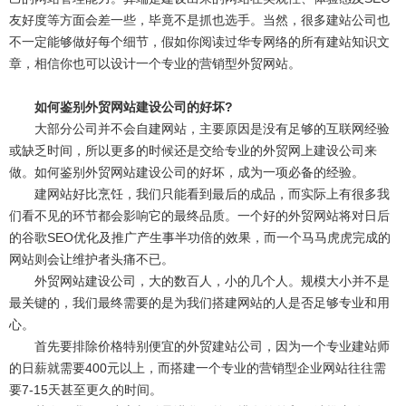
友好度等方面会差一些，毕竟不是抓也选手。当然，很多建站公司也
不一定能够做好每个细节，假如你阅读过华专网络的所有建站知识文
章，相信你也可以设计一个专业的营销型外贸网站。
如何鉴别外贸网站建设公司的好坏?
大部分公司并不会自建网站，主要原因是没有足够的互联网经验
或缺乏时间，所以更多的时候还是交给专业的外贸网上建设公司来
做。如何鉴别外贸网站建设公司的好坏，成为一项必备的经验。
建网站好比烹饪，我们只能看到最后的成品，而实际上有很多我
们看不见的环节都会影响它的最终品质。一个好的外贸网站将对日后
的谷歌SEO优化及推广产生事半功倍的效果，而一个马马虎虎完成的
网站则会让维护者头痛不已。
外贸网站建设公司，大的数百人，小的几个人。规模大小并不是
最关键的，我们最终需要的是为我们搭建网站的人是否足够专业和用
心。
首先要排除价格特别便宜的外贸建站公司，因为一个专业建站师
的日薪就需要400元以上，而搭建一个专业的营销型企业网站往往需
要7-15天甚至更久的时间。