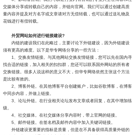
交媒体分享或转载自己的内容，并链向官网。我们可以通过创建高质
量内容并提及对方名字或文章请对方无偿转载，也可以通过送礼物及
花钱进行有偿转载。
外贸网站如何进行链接建设?
内链的建设我们在此略过，主要讨论下外链建设，因为外链建设
须有更高的难度。以下是华专网络分享的一些方法：
1、交换友情链接。与其他网站交换友情链接，您可以先在国内寻
找合适的链接，加入相关的扣扣群，您还可以联系国外网站的所有者
交换链接。很多人说这样的意义不大，但华专网络依然主张这个方法
是比较有效的。
2、博客外链。在其他博客平台创建账户，比如谷歌博客，在博客
中同步内容，并做上链接。
3、论坛外链。在行业相关论坛发布文章或者回复，在其中增加练
级。
4、社交媒体。在社交媒体分享内容时，带上官网的链接。
5、邮件链接。在签名档及邮件内容中加入关键词链接。
外链建设更重要的指标是质量，但是在不具备获得高质量外链的