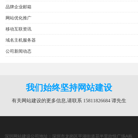
品牌企业邮箱
网站优化推广
移动互联资讯
域名主机服务器
公司新闻动态
我们始终坚持网站建设
有关网站建设的更多信息,请联系 15811826684 谭先生
深圳网站建设公司地址：深圳市龙岗区平湖街道花半里欣悦广场A栋