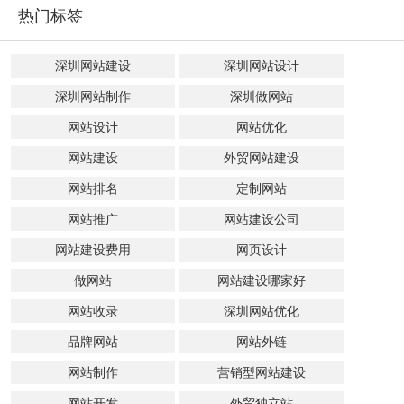
热门标签
深圳网站建设
深圳网站设计
深圳网站制作
深圳做网站
网站设计
网站优化
网站建设
外贸网站建设
网站排名
定制网站
网站推广
网站建设公司
网站建设费用
网页设计
做网站
网站建设哪家好
网站收录
深圳网站优化
品牌网站
网站外链
网站制作
营销型网站建设
网站开发
外贸独立站