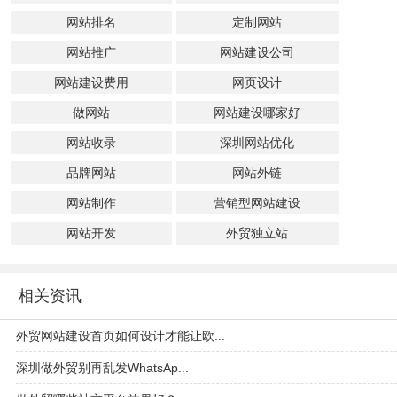
网站排名
定制网站
网站推广
网站建设公司
网站建设费用
网页设计
做网站
网站建设哪家好
网站收录
深圳网站优化
品牌网站
网站外链
网站制作
营销型网站建设
网站开发
外贸独立站
相关资讯
外贸网站建设首页如何设计才能让欧...
深圳做外贸别再乱发WhatsAp...