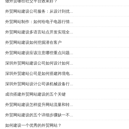
做外贸哪些社交平台效果好？
外贸网站建设公司服务：从设计到优...
外贸网站制作：如何给电子电器行情...
外贸网站建设多语言站点开发实现全...
外贸网站建设如何挖掘潜在客户
外贸网站建设应该注意哪些重点问题...
深圳外贸网站建设公司如何设计如何...
深圳外贸建站公司是如何搭建跨境电...
深圳外贸网站设计公司谈机械设备行...
成功搭建外贸网站建设的五个关键
外贸网站建设怎样提升网站流量和转...
外贸网站建设的五个详细步骤缺一不...
如何建设一个优秀的外贸网站？