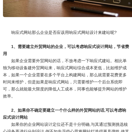
响应式网站那么企业是否应该用响应式网站设计来建站呢?
1、需要建立外贸网站的企业，可以考虑响应式设计网站，节省费
用
如果企业需要外贸网站的话，不放考虑一下响应式建站。相比单
独为移动设备建外贸网站来，响应式网站综合成本更低，比如维护成
本，如果一个企业需要在多个平台上构建网站，那么就需要花费更多
时间来维护，但是如果是响应式网站，只需要维护一个后台系统即
可，那么就能最大限度的降低人工成本，同事也能够提升网站的维护
效率。
2、如果你不确定要建立一个什么样的外贸网站的话,可以考虑响
应式设计网站
如果你的企业网站设计定位还不是十分明确,与其通过预测挑选核
心设备再进行分别设计,倒不如先花些心思将网站打造得更具弹性,使其