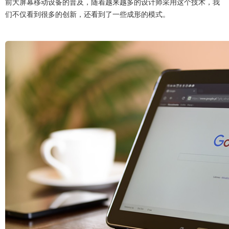
前大屏幕移动设备的普及，随着越来越多的设计师采用这个技术，我
们不仅看到很多的创新，还看到了一些成形的模式。