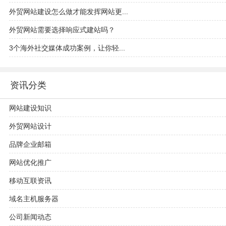
外贸网站建设怎么做才能发挥网站更...
外贸网站需要选择响应式建站吗？
3个海外社交媒体成功案例，让你轻...
资讯分类
网站建设知识
外贸网站设计
品牌企业邮箱
网站优化推广
移动互联资讯
域名主机服务器
公司新闻动态