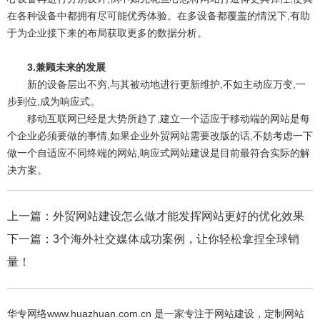
在各种设备中都拥有尽可能优秀体验。在多设备都覆盖的情況下,有助
于为企业接下来的布局获取更多的数据分析。
3.兼顾未来的发展
新的设备层出不穷,与其被动地进行更新维护,不如主动应万变,一
步到位,成为响应式。
移动互联网已经是大势所趋了,建立一个适应于移动端的网站是每
个企业必须要做的事情,如果企业外贸网站需要改版的话,不妨考虑一下
做一个自适应不同终端的网站,响应式网站建设是目前最符合实际的解
决方案。
上一篇：
外贸网站建设怎么做才能发挥网站更好的优化效果
下一篇：
3个海外社交媒体成功案例，让你轻松拿捏全球销
量！
华专网络www.huazhuan.com.cn 是一家专注于网站建设，定制网站