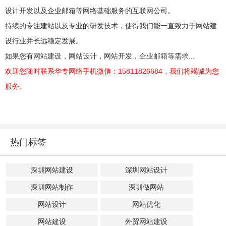
设计开发以及企业邮箱等网络基础服务的互联网公司。
持续的专注建站以及专业的研发技术，使得我们能一直致力于网站建
设行业并长远稳定发展。
如果您有网站建设，网站设计，网站开发，企业邮箱等需求...
欢迎您随时联系华专网络手机微信：15811826684，我们将竭诚为您
服务。
热门标签
深圳网站建设
深圳网站设计
深圳网站制作
深圳做网站
网站设计
网站优化
网站建设
外贸网站建设