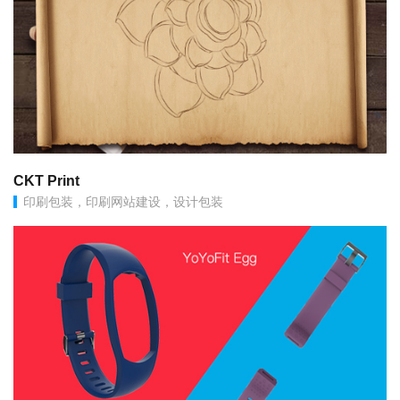
CKT Print
印刷包装，印刷网站建设，设计包装