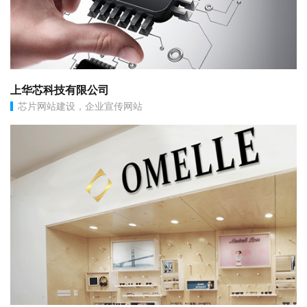
上华芯科技有限公司
芯片网站建设，企业宣传网站