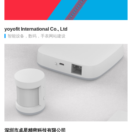
yoyofit International Co., Ltd
智能设备，数码，手表网站建设
深圳市卓星精密科技有限公司