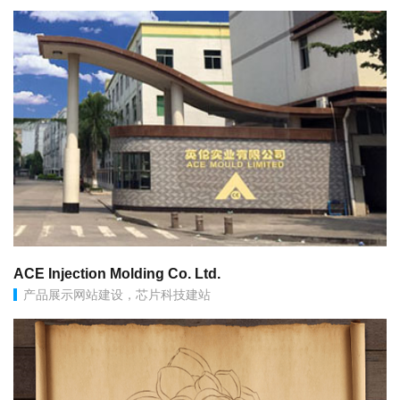
ACE Injection Molding Co. Ltd.
产品展示网站建设，芯片科技建站