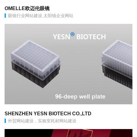
OMELLE欧迈伦眼镜
眼镜行业网站建设,太阳镜企业网站
SHENZHEN YESN BIOTECH CO.,LTD
外贸网站建设，实验室耗材网站建设