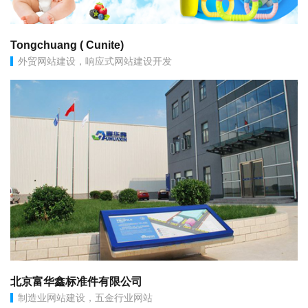
Tongchuang ( Cunite)
外贸网站建设，响应式网站建设开发
北京富华鑫标准件有限公司
制造业网站建设，五金行业网站