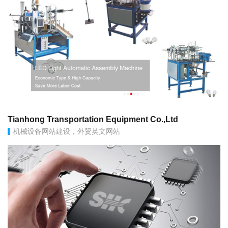
Tianhong Transportation Equipment Co.,Ltd
机械设备网站建设，外贸英文网站