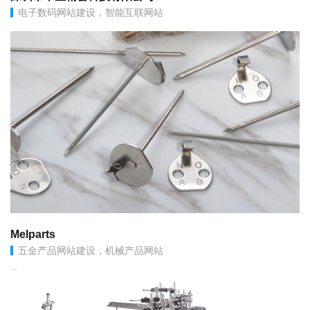
电子数码网站建设，智能互联网站
Melparts
五金产品网站建设，机械产品网站