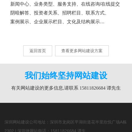
新闻中心、业务类型、服务支持、在线咨询/在线提交
阴暗解答、投资者关系、招聘栏目、联系方式、
案例展示、企业展示栏目、文化及结构展示…
返回首页
查看更多网站建设方案
我们始终坚持网站建设
有关网站建设的更多信息,请联系 15811826684 谭先生
深圳网站建设公司地址：深圳市龙岗区平湖街道花半里欣悦广场A栋
2302 | 深圳做网站电话：
15811826684
谭生