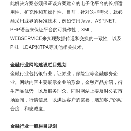
此解决方案必须保证该方案建立的电子化平台的长期适
用性、扩充性和互操作性。目前，针对这些需求，就必
须采用业界的标准技术，例如使用Java、ASP.NET、
PHP语言来保证平台的可操作性，XML、
WEBSERVICE来实现数据传递和交换的一致性，以及
PKI、LDAP和TPA等其他相关技术。
金融行业网站建设栏目规划
金融行业包括银行业，证券业，保险业等金融服务企
业。网站内容主要展示企业的形象，金融产品介绍，衍
生产品优势，以及服务理念。同时网站上要及时公布市
场新闻，行情信息，以满足客户的需要，增加客户的粘
合度，和忠诚度。
金融行业一般栏目规划