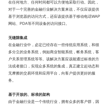
在任何地方、任何时间都可以方便地采取行动。因此，
对于一个完善的金融行业解决方案来说，不仅应该提供
基于浏览器的访问方式，还应该提供基于移动电话WAP
网站、PDA等不同设备的访问接口。
无缝隙集成
在金融行业中，必定已经存在一些传统应用系统，和很
多分立的业务系统，例如商业智能系统，帐务系统，客
户关系管理系统等等。该解决方案应该能通过标准的方
法或者接口，实现众多系统的集成，真正建立起动态和
无摩擦的交易环境和应用平台，向客户提供更好的服
务。
基于开放的、标准的架构
由于金融行业是一个传统行业，拥有众多的客户群，因