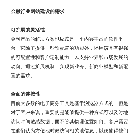
金融行业网站建设的需求
可扩展的灵活性
金融产品的解决方案也应该是一个内容丰富的软件平
台，它除了提供一些预配置的功能外，还应该具有很强
的可配置性和客户定制能力，以支持业界和市场发展的
动向。通过扩展机制，实现新业务、新商业模型和新配
置的需求。
全面的连接性
目前大多数的电子商务工具是基于浏览器方式的，但是
对于客户来说，重要的是能够提供一种方式可以及时地
访问时间敏感数据，而不管其物理位置如何。客户需要
在他们认为方便地时候访问相关地信息，以便使得他们