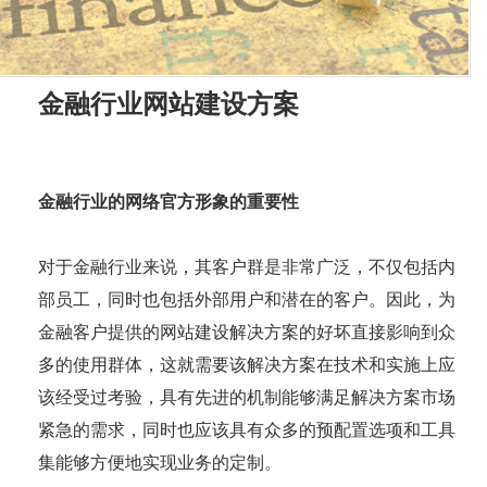
金融行业网站建设方案
金融行业的网络官方形象的重要性
对于金融行业来说，其客户群是非常广泛，不仅包括内
部员工，同时也包括外部用户和潜在的客户。因此，为
金融客户提供的网站建设解决方案的好坏直接影响到众
多的使用群体，这就需要该解决方案在技术和实施上应
该经受过考验，具有先进的机制能够满足解决方案市场
紧急的需求，同时也应该具有众多的预配置选项和工具
集能够方便地实现业务的定制。