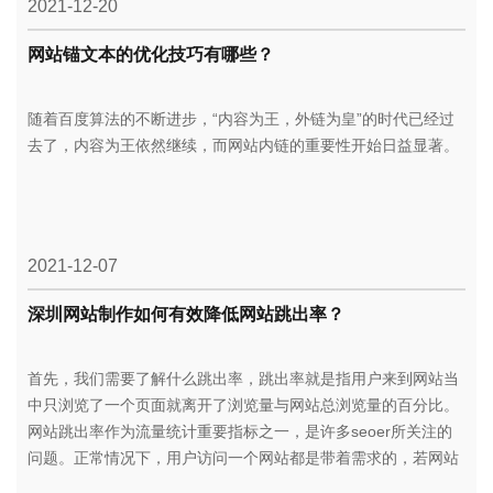
2021-12-20
网站锚文本的优化技巧有哪些？
随着百度算法的不断进步，“内容为王，外链为皇”的时代已经过
去了，内容为王依然继续，而网站内链的重要性开始日益显著。
2021-12-07
深圳网站制作如何有效降低网站跳出率？
首先，我们需要了解什么跳出率，跳出率就是指用户来到网站当
中只浏览了一个页面就离开了浏览量与网站总浏览量的百分比。
网站跳出率作为流量统计重要指标之一，是许多seoer所关注的
问题。正常情况下，用户访问一个网站都是带着需求的，若网站
不能满足用户需求，那么网站的跳出率将会增高