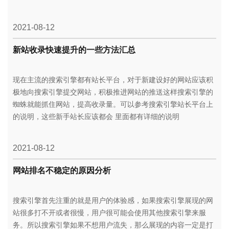
2021-08-12
新站收录快速提升的一些方法汇总
现在主流的搜索引擎都有站长平台，对于新建设好的网站应该积
极地向搜索引擎提交网站，积极推进网站的推送这样搜索引擎的
蜘蛛就能抓住网站，提高收录量。可以参考搜索引擎站长平台上
的说明，这些新手站长应该都会 里面都有详细的说明
2021-08-12
网站排名不稳定的原因分析
搜索引擎首先注重的就是用户的体验感，如果搜索引擎展现的网
站很多打不开或者很慢，用户很可能会使用其他搜索引擎来服
务。所以搜索引擎如果不想用户流失，那么展现的内容一定是打