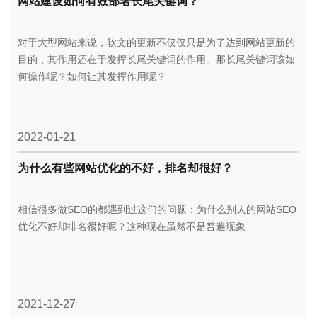
网站建设如何有效部署长尾关键词？
对于大型网站来说，软文的更新不仅仅只是为了达到网站更新的
目的，其作用还在于发挥长尾关键词的作用。那长尾关键词该如
何操作呢？如何让其发挥作用呢？
2022-01-21
为什么有些网站优化的不好，排名却很好？
相信很多做SEO的都遇到过这们的问题：为什么别人的网站SEO
优化不好却排名很好呢？这种现在虽然不是普遍现象
2021-12-27