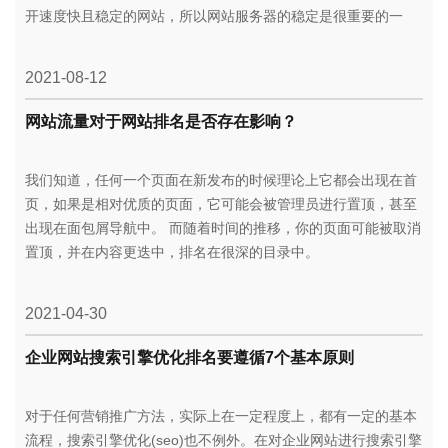
开速度快且稳定的网站，所以网站服务器的稳定是很重要的一
点。
2021-08-12
网站流量对于网站排名是否存在影响？
我们知道，任何一个页面在新发布的时候理论上它都会出现在首
页，如果是相对优质的页面，它可能会被管理员进行置顶，甚至
出现在面包屑导航中。 而随着时间的推移，你的页面可能被取消
置顶，并在内容更迭中，排名在很深的目录中。
2021-04-30
企业网站搜索引擎优化排名要遵循7个基本原则
​对于任何营销推广方法，实际上在一定程度上，都有一定的基本
流程，搜索引擎优化(seo)也不例外。在对企业网站进行搜索引擎