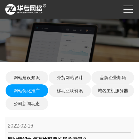
网站建设知识
外贸网站设计
品牌企业邮箱
网站优化推广
移动互联资讯
域名主机服务器
公司新闻动态
2022-02-16