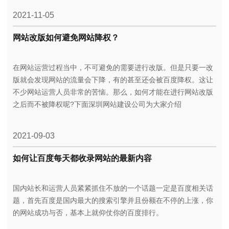
2021-11-05
网站改版如何避免网站降权？
在网站运营过程当中，不可避免的需要进行改版。但是只要一改
版就会发现网站的流量会下降，有的甚至还会被百度降权。这让
不少网站运营人员非常的苦恼。那么，如何才能在进行网站改版
之后而不被降权呢?下面深圳网站建设公司为大家介绍
2021-09-03
如何让百度每天都收录网站的最新内容
国内站长和运营人员紧紧抓住不放的一个话题一定是百度相关话
题，首先百度是国内最大的搜索引擎并且份额在不停的上涨，你
的网站成功与否，基本上就仰仗你的百度排行。