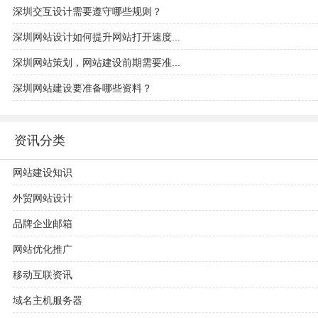
深圳交互设计需要遵守哪些规则？
深圳网站设计如何提升网站打开速度...
深圳网站策划，网站建设前期需要准...
深圳网站建设要准备哪些资料？
资讯分类
网站建设知识
外贸网站设计
品牌企业邮箱
网站优化推广
移动互联资讯
域名主机服务器