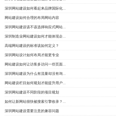
深圳网站建设如何看起来品牌国际化...
网站建设如何合理的布局网站内容
深圳网站建设该不该选择响应式网站...
深圳制造业网站建设如何才能体现企...
高端网站建设的标准该如何定义？
深圳网站设计如何布局才能更专业
网站建设如何让访客多访问一些页面...
深圳网站建设为什么有流量却没有询...
网站建设栏目如何规划才能提升用户...
深圳网站建设不同阶段的项目规划
如何让新网站很快被搜索引擎收录？...
深圳网站建设需要注意的兼容问题