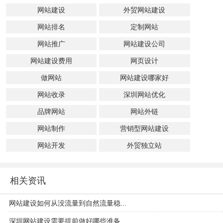
网站建设
外贸网站建设
网站排名
定制网站
网站推广
网站建设公司
网站建设费用
网页设计
做网站
网站建设哪家好
网站收录
深圳网站优化
品牌网站
网站外链
网站制作
营销型网站建设
网站开发
外贸独立站
相关资讯
网站建设如何从没流量到自然流量稳...
深圳网站建设需要提前做好哪些准备...