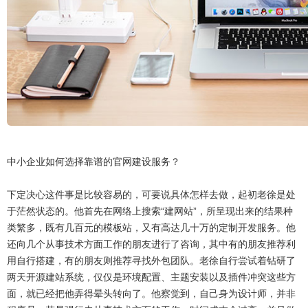
中小企业如何选择靠谱的官网建设服务？
下定决心这件事是比较容易的，可要说具体怎样去做，起初老徐是处
于茫然状态的。他首先在网络上搜索“建网站”，所呈现出来的结果种
类繁多，既有几百元的模板站，又有高达几十万的定制开发服务。他
还向几个从事技术方面工作的朋友进行了咨询，其中有的朋友推荐利
用自行搭建，有的朋友则推荐寻找外包团队。老徐自行尝试着钻研了
两天开源建站系统，仅仅是环境配置、主题安装以及插件冲突这些方
面，就已经把他弄得晕头转向了。他察觉到，自己身为设计师，并非