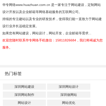
华专网络www.huazhuan.com.cn 是一家专注于网站建设，定制网站
设计开发以及企业邮箱等网络基础服务的互联网公司。
持续的专注建站以及专业的研发技术，使得我们能一直致力于网站建
设行业并长远稳定发展。
如果您有网站建设，网站设计，网站开发，企业邮箱等需求...
欢迎您随时联系华专网络手机微信：15811826684，我们将竭诚为您
服务。
热门标签
深圳网站建设
深圳网站设计
深圳网站制作
深圳做网站
网站设计
网站优化