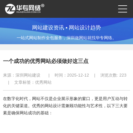
网站建设资讯 • 网站设计趋势
一站式网站制作全包服务，深圳做网站就找华专网络。
一个成功的优秀网站必须做好这三点
来源：
深圳网站建设
|
时间：2025-12-12
|
浏览次数:
223
|
文章标签：
优秀网站
在数字化时代，网站不仅是企业展示形象的窗口，更是用户互动与转
化的关键渠道。优秀的网站设计需兼顾功能性与艺术性，以下三大要
素是确保网站成功的基础：