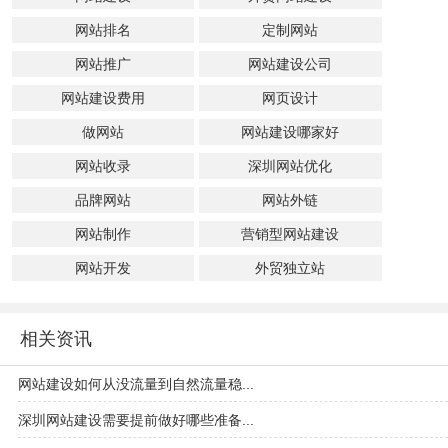
网站排名
定制网站
网站推广
网站建设公司
网站建设费用
网页设计
做网站
网站建设哪家好
网站收录
深圳网站优化
品牌网站
网站外链
网站制作
营销型网站建设
网站开发
外贸独立站
相关资讯
网站建设如何从没流量到自然流量稳...
深圳网站建设需要提前做好哪些准备...