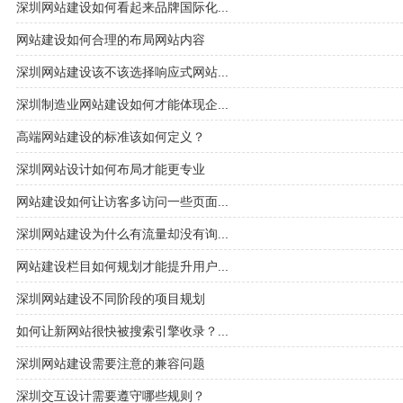
深圳网站建设如何看起来品牌国际化...
网站建设如何合理的布局网站内容
深圳网站建设该不该选择响应式网站...
深圳制造业网站建设如何才能体现企...
高端网站建设的标准该如何定义？
深圳网站设计如何布局才能更专业
网站建设如何让访客多访问一些页面...
深圳网站建设为什么有流量却没有询...
网站建设栏目如何规划才能提升用户...
深圳网站建设不同阶段的项目规划
如何让新网站很快被搜索引擎收录？...
深圳网站建设需要注意的兼容问题
深圳交互设计需要遵守哪些规则？