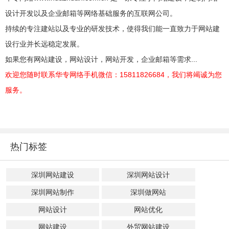
设计开发以及企业邮箱等网络基础服务的互联网公司。
持续的专注建站以及专业的研发技术，使得我们能一直致力于网站建
设行业并长远稳定发展。
如果您有网站建设，网站设计，网站开发，企业邮箱等需求...
欢迎您随时联系华专网络手机微信：15811826684，我们将竭诚为您
服务。
热门标签
深圳网站建设
深圳网站设计
深圳网站制作
深圳做网站
网站设计
网站优化
网站建设
外贸网站建设