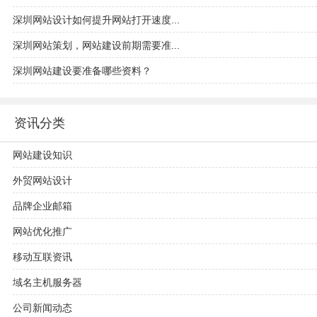
深圳网站设计如何提升网站打开速度...
深圳网站策划，网站建设前期需要准...
深圳网站建设要准备哪些资料？
资讯分类
网站建设知识
外贸网站设计
品牌企业邮箱
网站优化推广
移动互联资讯
域名主机服务器
公司新闻动态